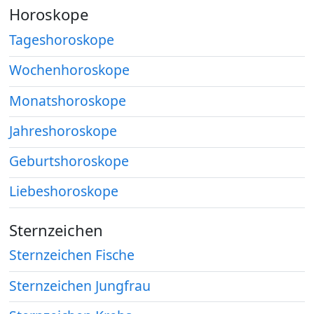
Horoskope
Tageshoroskope
Wochenhoroskope
Monatshoroskope
Jahreshoroskope
Geburtshoroskope
Liebeshoroskope
Sternzeichen
Sternzeichen Fische
Sternzeichen Jungfrau