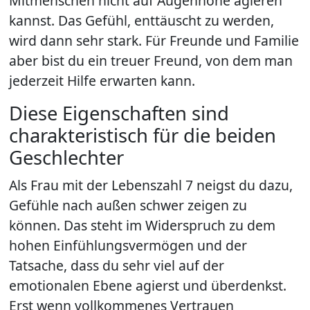
Mitmenschen nicht auf Augenhöhe agieren
kannst. Das Gefühl, enttäuscht zu werden,
wird dann sehr stark. Für Freunde und Familie
aber bist du ein treuer Freund, von dem man
jederzeit Hilfe erwarten kann.
Diese Eigenschaften sind
charakteristisch für die beiden
Geschlechter
Als Frau mit der Lebenszahl 7 neigst du dazu,
Gefühle nach außen schwer zeigen zu
können. Das steht im Widerspruch zu dem
hohen Einfühlungsvermögen und der
Tatsache, dass du sehr viel auf der
emotionalen Ebene agierst und überdenkst.
Erst wenn vollkommenes Vertrauen