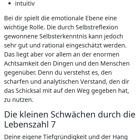
intuitiv
Bei dir spielt die emotionale Ebene eine
wichtige Rolle. Die durch Selbstreflexion
gewonnene Selbsterkenntnis kann jedoch
sehr gut und rational eingeschätzt werden.
Das liegt aber vor allem an der enormen
Achtsamkeit den Dingen und den Menschen
gegenüber. Denn du verstehst es, den
scharfen und analytischen Verstand, den dir
das Schicksal mit auf den Weg gegeben hat,
zu nutzen.
Die kleinen Schwächen durch die
Lebenszahl 7
Deine eigene Tiefgründigkeit und der Hang