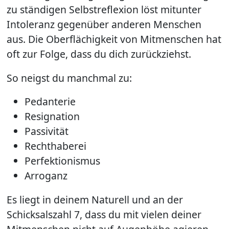
zu ständigen Selbstreflexion löst mitunter
Intoleranz gegenüber anderen Menschen
aus. Die Oberflächigkeit von Mitmenschen hat
oft zur Folge, dass du dich zurückziehst.
So neigst du manchmal zu:
Pedanterie
Resignation
Passivität
Rechthaberei
Perfektionismus
Arroganz
Es liegt in deinem Naturell und an der
Schicksalszahl 7, dass du mit vielen deiner