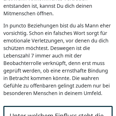
entstanden ist, kannst Du dich deinen
Mitmenschen öffnen.
In puncto Beziehungen bist du als Mann eher
vorsichtig. Schon ein falsches Wort sorgt für
emotionale Verletzungen, vor denen du dich
schützen möchtest. Deswegen ist die
Lebenszahl 7 immer auch mit der
Beobachterrolle verknüpft, denn erst muss
geprüft werden, ob eine ernsthafte Bindung
in Betracht kommen könnte. Die wahren
Gefühle zu offenbaren gelingt zudem nur bei
besonderen Menschen in deinem Umfeld.
Unter welchem Einfluss steht die