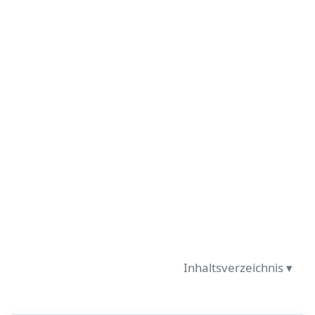
Inhaltsverzeichnis ▾