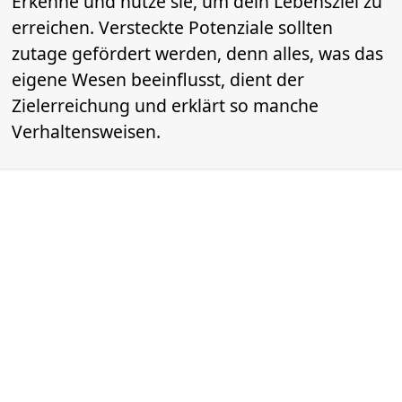
Erkenne und nutze sie, um dein Lebensziel zu
erreichen. Versteckte Potenziale sollten
zutage gefördert werden, denn alles, was das
eigene Wesen beeinflusst, dient der
Zielerreichung und erklärt so manche
Verhaltensweisen.