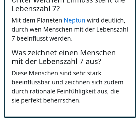
Lebenszahl 7?
Mit dem Planeten
Neptun
wird deutlich,
durch wen Menschen mit der Lebenszahl
7 beeinflusst werden.
Was zeichnet einen Menschen
mit der Lebenszahl 7 aus?
Diese Menschen sind sehr stark
beeinflussbar und zeichnen sich zudem
durch rationale Feinfühligkeit aus, die
sie perfekt beherrschen.