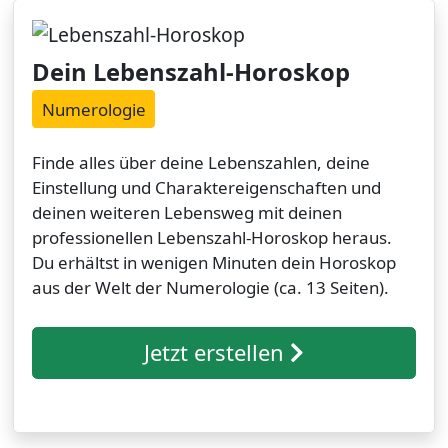
Dein Lebenszahl-Horoskop
Numerologie
Finde alles über deine Lebenszahlen, deine
Einstellung und Charaktereigenschaften und
deinen weiteren Lebensweg mit deinen
professionellen Lebenszahl-Horoskop heraus.
Du erhältst in wenigen Minuten dein Horoskop
aus der Welt der Numerologie (ca. 13 Seiten).
Jetzt erstellen