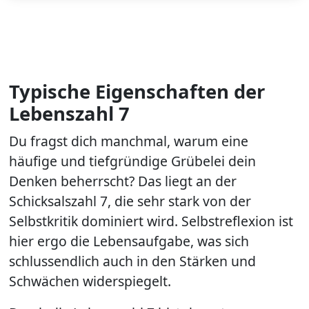
Typische Eigenschaften der
Lebenszahl 7
Du fragst dich manchmal, warum eine
häufige und tiefgründige Grübelei dein
Denken beherrscht? Das liegt an der
Schicksalszahl 7, die sehr stark von der
Selbstkritik dominiert wird. Selbstreflexion ist
hier ergo die Lebensaufgabe, was sich
schlussendlich auch in den Stärken und
Schwächen widerspiegelt.