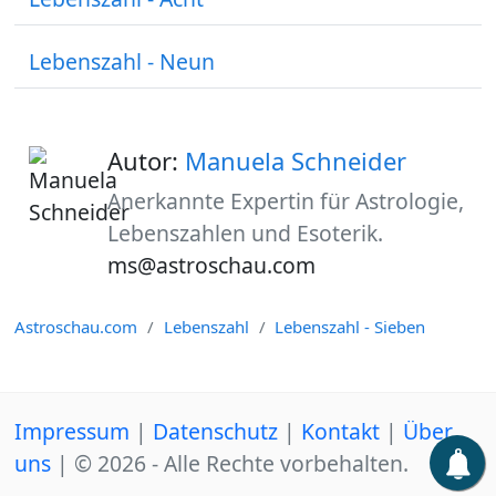
Lebenszahl - Neun
Autor:
Manuela Schneider
Anerkannte Expertin für Astrologie,
Lebenszahlen und Esoterik.
ms@astroschau.com
Astroschau.com
Lebenszahl
Lebenszahl - Sieben
Impressum
|
Datenschutz
|
Kontakt
|
Über
uns
| © 2026 - Alle Rechte vorbehalten.