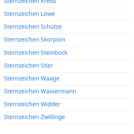
Sternzeichen Krebs
Sternzeichen Löwe
Sternzeichen Schütze
Sternzeichen Skorpion
Sternzeichen Steinbock
Sternzeichen Stier
Sternzeichen Waage
Sternzeichen Wassermann
Sternzeichen Widder
Sternzeichen Zwillinge