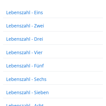
Lebenszahl - Eins
Lebenszahl - Zwei
Lebenszahl - Drei
Lebenszahl - Vier
Lebenszahl - Fünf
Lebenszahl - Sechs
Lebenszahl - Sieben
Lebenszahl - Acht