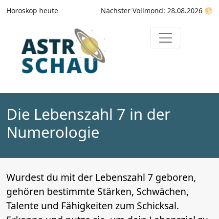
Horoskop heute
Nächster Vollmond: 28.08.2026 🌕
Die Lebenszahl 7 in der
Numerologie
Wurdest du mit der Lebenszahl 7 geboren,
gehören bestimmte Stärken, Schwächen,
Talente und Fähigkeiten zum Schicksal.